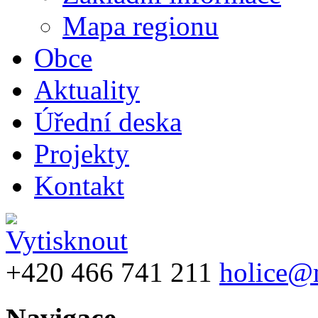
Mapa regionu
Obce
Aktuality
Úřední deska
Projekty
Kontakt
+420 466 741 211
holice@