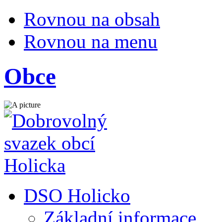
Rovnou na obsah
Rovnou na menu
Obce
DSO Holicko
Základní informace