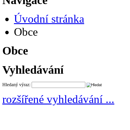
Navigace
Úvodní stránka
Obce
Obce
Vyhledávání
Hledaný výraz:
rozšířené vyhledávání ...