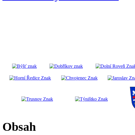
Obsah