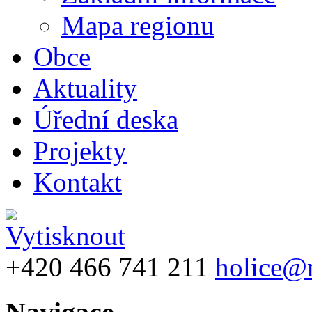
Mapa regionu
Obce
Aktuality
Úřední deska
Projekty
Kontakt
+420 466 741 211
holice@