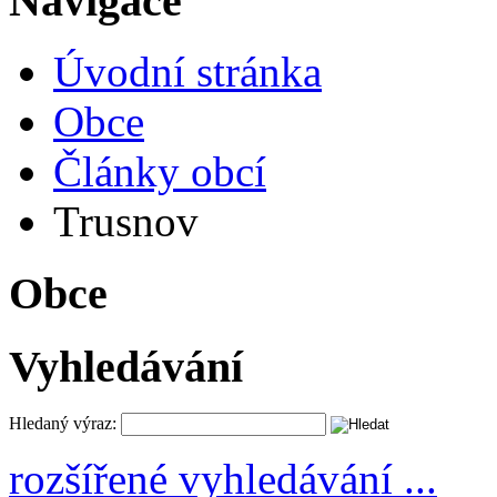
Navigace
Úvodní stránka
Obce
Články obcí
Trusnov
Obce
Vyhledávání
Hledaný výraz:
rozšířené vyhledávání ...