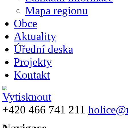
Mapa regionu
Obce
Aktuality
Úřední deska
Projekty
Kontakt
+420 466 741 211
holice@