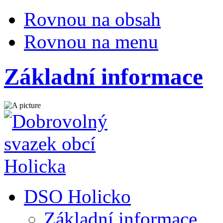
Rovnou na obsah
Rovnou na menu
Základní informace
DSO Holicko
Základní informace