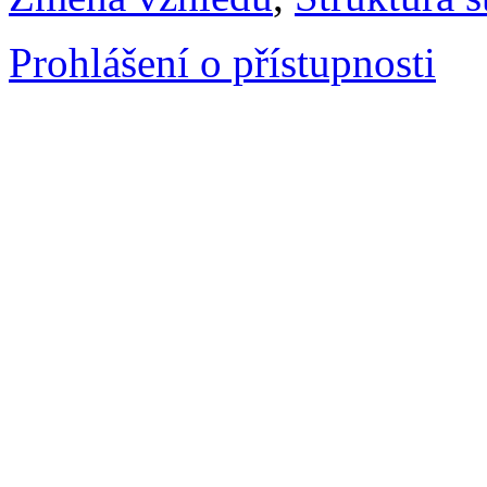
Prohlášení o přístupnosti