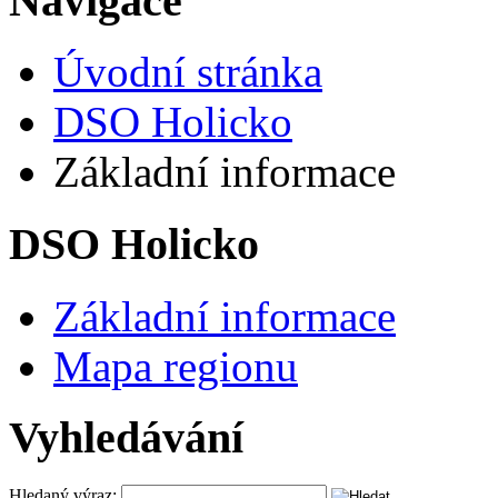
Navigace
Úvodní stránka
DSO Holicko
Základní informace
DSO Holicko
Základní informace
Mapa regionu
Vyhledávání
Hledaný výraz: