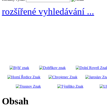
rozšířené vyhledávání ...
Obsah