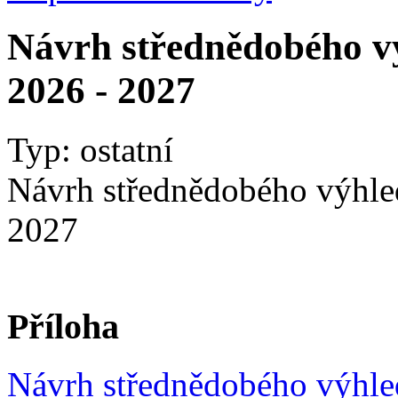
Návrh střednědobého vý
2026 - 2027
Typ: ostatní
Návrh střednědobého výhle
2027
Příloha
Návrh střednědobého výhle