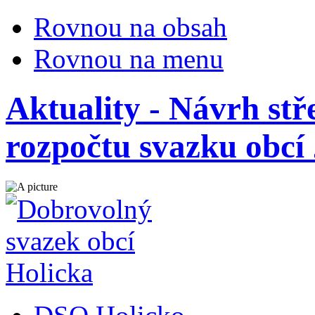
Rovnou na obsah
Rovnou na menu
Aktuality - Návrh st
rozpočtu svazku obcí 