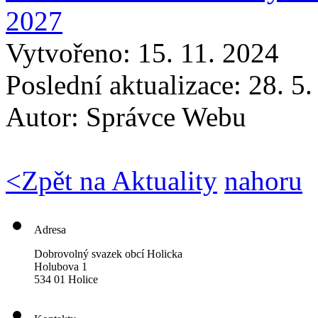
2027
Vytvořeno: 15. 11. 2024
Poslední aktualizace: 28. 5
Autor:
Správce Webu
<
Zpět na Aktuality
nahoru
Adresa
Dobrovolný svazek obcí Holicka
Holubova 1
534 01 Holice