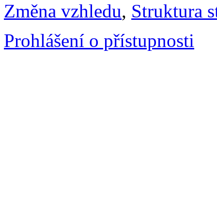
Změna vzhledu
,
Struktura s
Prohlášení o přístupnosti