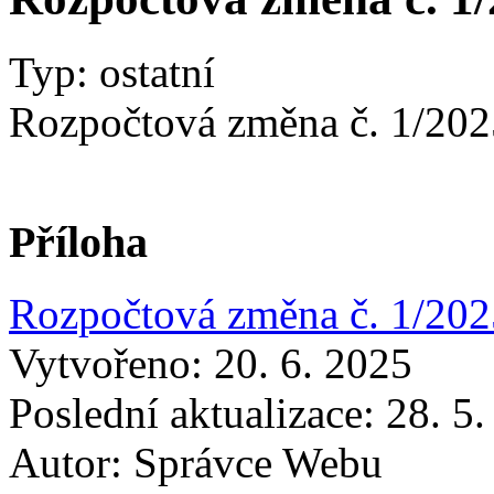
Typ: ostatní
Rozpočtová změna č. 1/202
Příloha
Rozpočtová změna č. 1/202
Vytvořeno: 20. 6. 2025
Poslední aktualizace: 28. 5
Autor:
Správce Webu