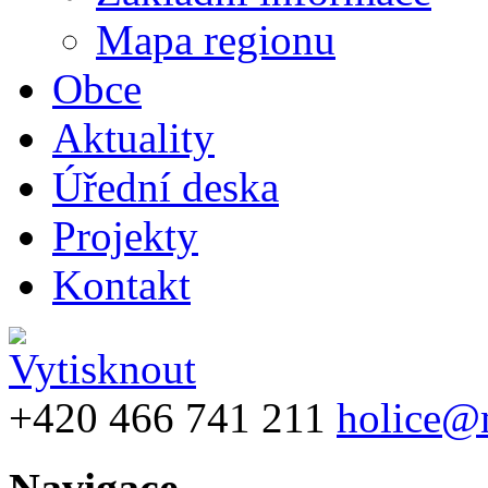
Mapa regionu
Obce
Aktuality
Úřední deska
Projekty
Kontakt
+420 466 741 211
holice@