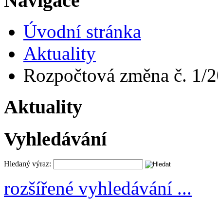
Navigace
Úvodní stránka
Aktuality
Rozpočtová změna č. 1/
Aktuality
Vyhledávání
Hledaný výraz:
rozšířené vyhledávání ...