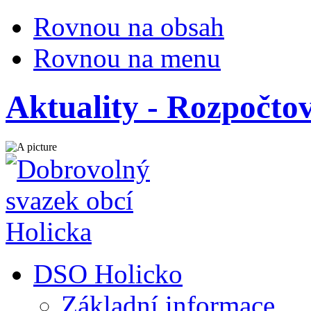
Rovnou na obsah
Rovnou na menu
Aktuality - Rozpočto
DSO Holicko
Základní informace