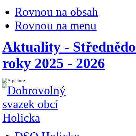
Rovnou na obsah
Rovnou na menu
Aktuality - Středněd
roky 2025 - 2026