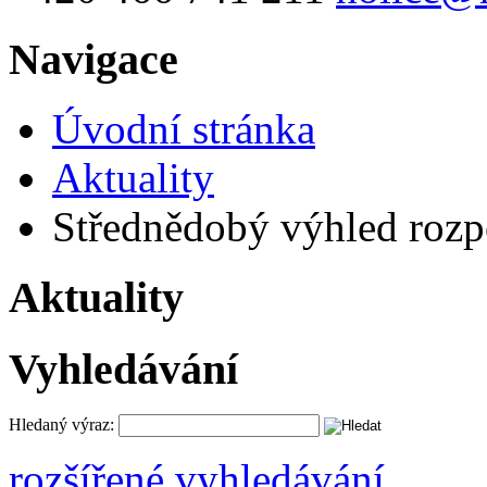
Navigace
Úvodní stránka
Aktuality
Střednědobý výhled rozpo
Aktuality
Vyhledávání
Hledaný výraz:
rozšířené vyhledávání ...