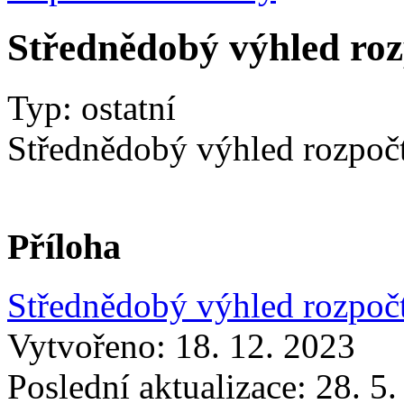
Střednědobý výhled roz
Typ: ostatní
Střednědobý výhled rozpoč
Příloha
Střednědobý výhled rozpoč
Vytvořeno: 18. 12. 2023
Poslední aktualizace: 28. 5