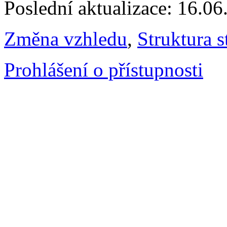
Poslední aktualizace: 16.0
Změna vzhledu
,
Struktura s
Prohlášení o přístupnosti